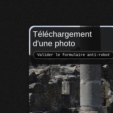
Téléchargement
d'une photo