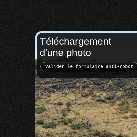
Téléchargement
d'une photo