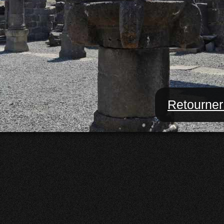
Retourner