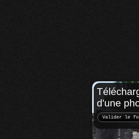
Téléchar
d'une ph