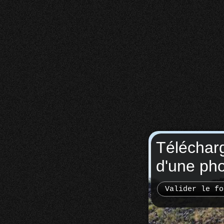
Téléchar
d'une ph