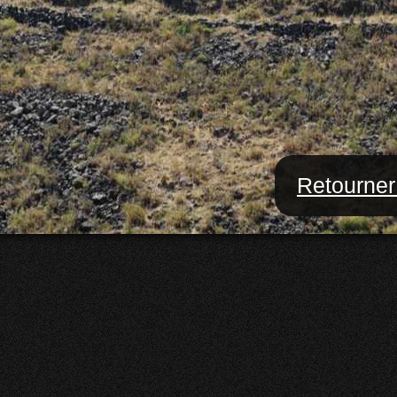
Retourner