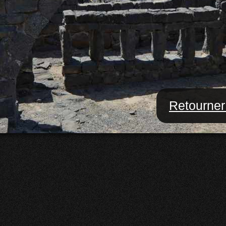
Retourner