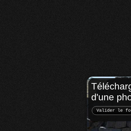
Téléchar
d'une ph