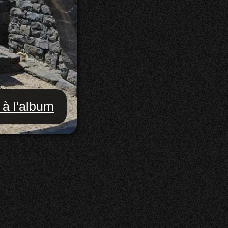
 à l'album