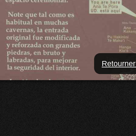
Retourner