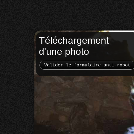
Téléchargement
d'une photo