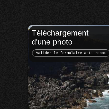
Téléchargement
d'une photo