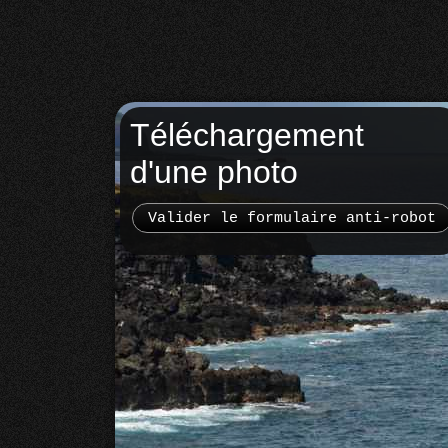
Téléchargement
d'une photo