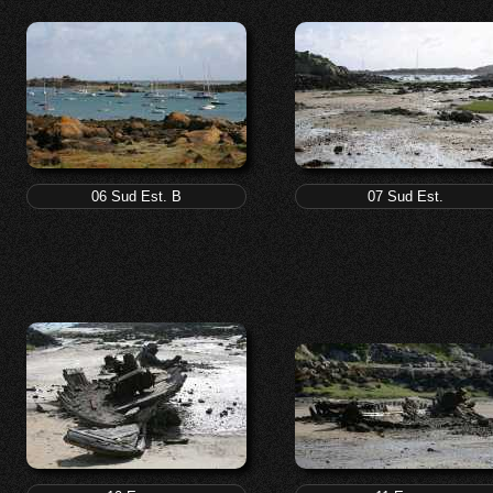
06 Sud Est. B
07 Sud Est.