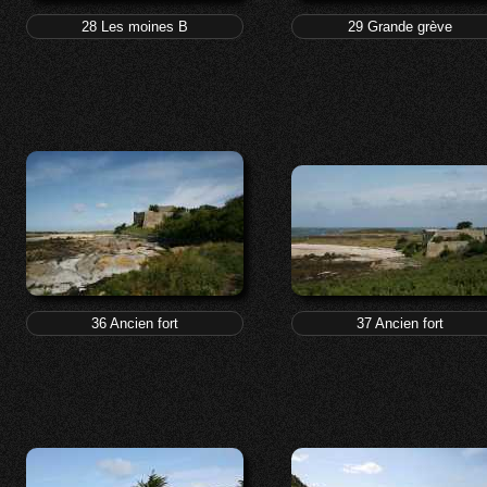
28 Les moines B
29 Grande grève
36 Ancien fort
37 Ancien fort