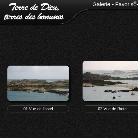
Galerie
•
Favoris
0
01 Vue de l'hotel
02 Vue de l'hotel.