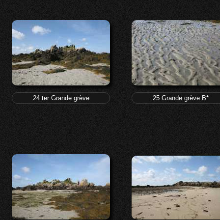
24 ter Grande grève
25 Grande grève B*