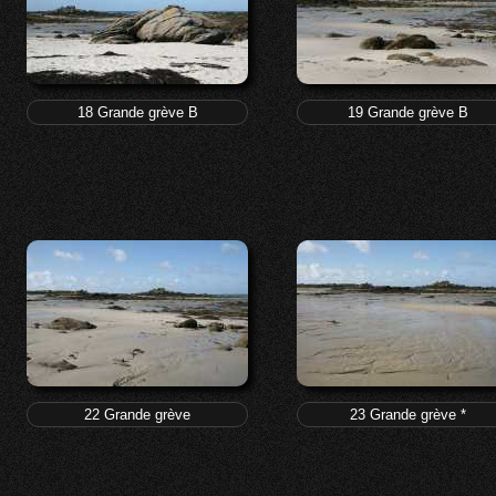
18 Grande grève B
19 Grande grève B
22 Grande grève
23 Grande grève *