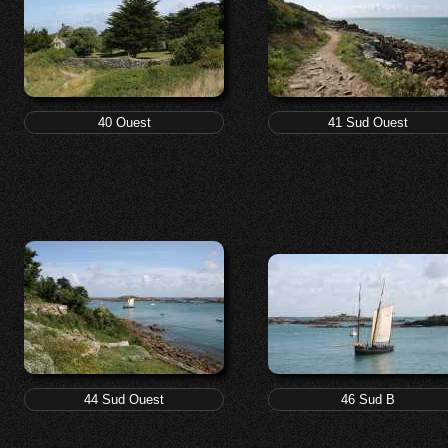
40 Ouest
41 Sud Ouest
44 Sud Ouest
46 Sud B