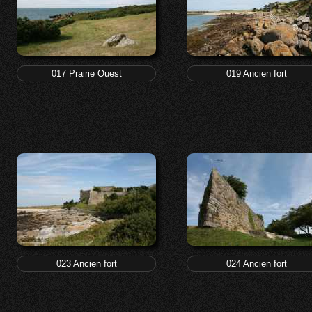
017 Prairie Ouest
019 Ancien fort
023 Ancien fort
024 Ancien fort