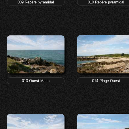
009 Repère pyramidal
010 Repère pyramidal
013 Ouest Matin
014 Plage Ouest