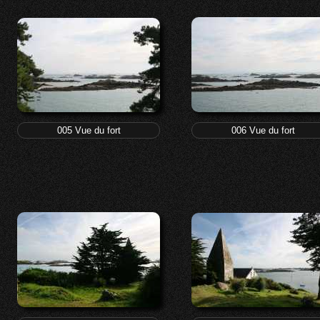
005 Vue du fort
006 Vue du fort