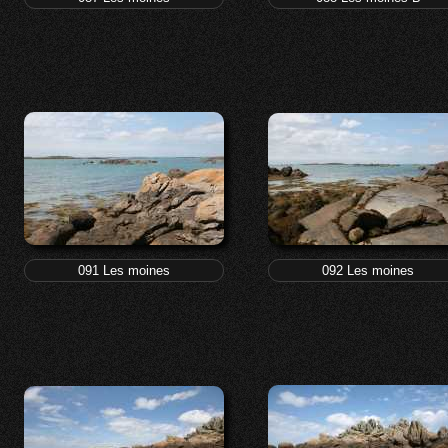
091 Les moines
092 Les moines