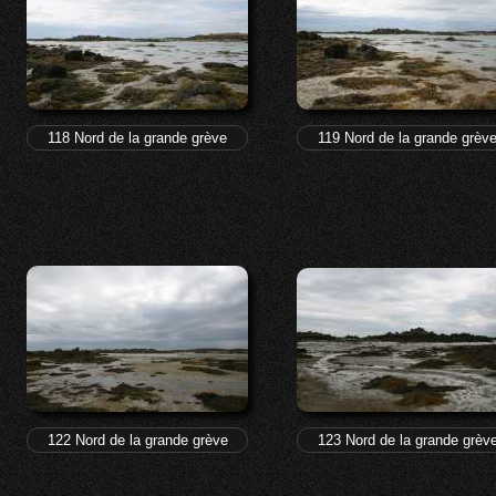
118 Nord de la grande grève
119 Nord de la grande grèv
122 Nord de la grande grève
123 Nord de la grande grèv