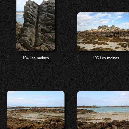
104 Les moines
105 Les moines