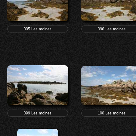
095 Les moines
096 Les moines
099 Les moines
100 Les moines