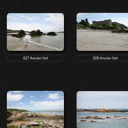
027 Ancien fort
028 Ancien fort