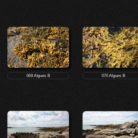
069 Algues B
070 Algues B