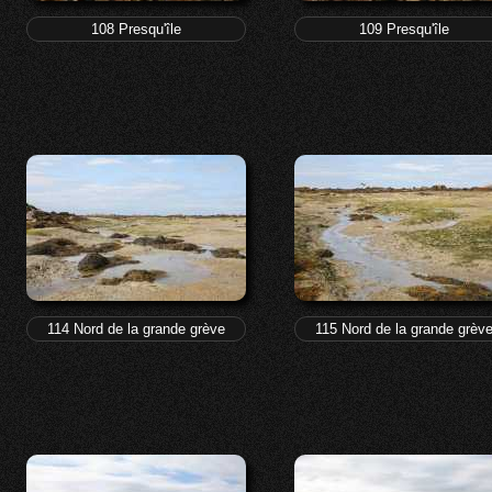
108 Presqu'île
109 Presqu'île
114 Nord de la grande grève
115 Nord de la grande grèv