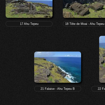
17 Ahu Tepeu
18 Tête de Moai - Ahu Tepeu
21 Falaise - Ahu Tepeu B
22 Fa