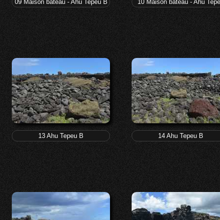
09 Maison bateau - Ahu Tepeu B
10 Maison bateau - Ahu Tep
13 Ahu Tepeu B
14 Ahu Tepeu B