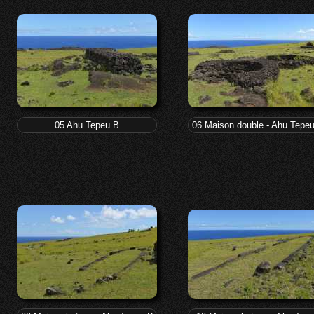
05 Ahu Tepeu B
06 Maison double - Ahu Tepe