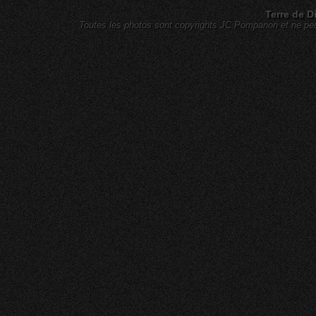
Terre de D
Toutes les photos sont copyrights JC Pompanon et ne peuv