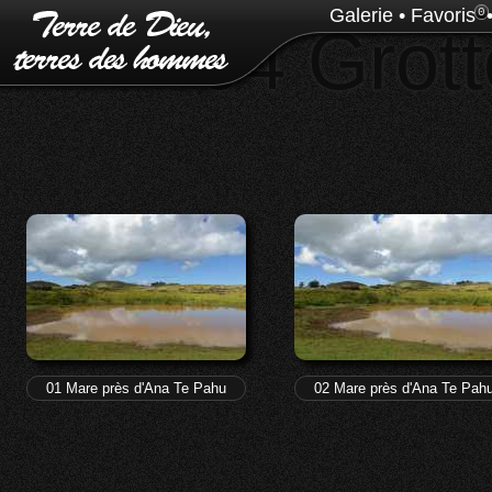
Galerie
•
Favoris
0
04 Grot
01 Mare près d'Ana Te Pahu
02 Mare près d'Ana Te Pah