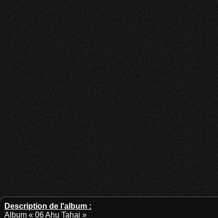
Description de l'album :
Album « 06 Ahu Tahai »