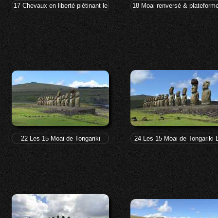
17 Chevaux en liberté piétinant le site archéologique
18 Moai renversé & plateforme
22 Les 15 Moai de Tongariki
24 Les 15 Moai de Tongariki 