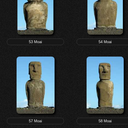
53 Moai
54 Moai
57 Moai
58 Moai