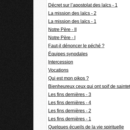
Décret sur l’apostolat des laïcs - 1
La mission des laïcs - 2
La mission des laïcs - 1
Notre Père - II
Notre Père - I
Faut-il dénoncer le péché ?
Équipes synodales
Intercession
Vocations
Qui est mon oikos ?
Bienheureux ceux qui ont soif de sainte
Les fins dernières - 3
Les fins dernières - 4
Les fins dernières - 2
Les fins dernières - 1
Quelques écueils de la vie spirituelle