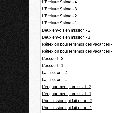
L’Ecriture Sainte - 4
L’Ecriture Sainte - 3
L’Ecriture Sainte - 2
L’Ecriture Sainte - 1
Deux envois en mission - 2
Deux envois en mission - 1
Réflexion pour le temps des vacances -
Réflexion pour le temps des vacances -
L’accueil - 2
L’accueil - 1
La mission - 2
La mission - 1
L’engagement paroissial - 2
L’engagement paroissial - 1
Une mission qui fait peur - 2
Une mission qui fait peur - 1