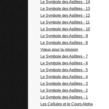
Le Symbole des Apôtres - 14
Le Symbole des Apôtres - 13
Le Symbole des Apôtres - 12
Le Symbole des Apôtres - 11
Le Symbole des Apôtres - 10
Le Symbole des Apôtres - 9
Le Symbole des Apôtres - 8
Vœux pour la mission
Le Symbole des Apôtres - 7
Le Symbole des Apôtres - 6
Le Symbole des Apôtres - 5
Le Symbole des Apôtres - 4
Le Symbole des Apôtres - 3
Le Symbole des Apôtres - 2
Le Symbole des Apôtres - 1
Les Cellules et le Cours Alpha