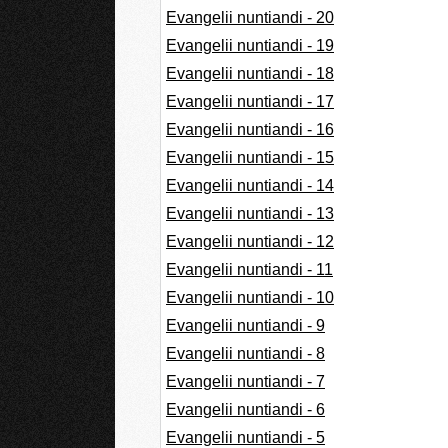
Evangelii nuntiandi - 20
Evangelii nuntiandi - 19
Evangelii nuntiandi - 18
Evangelii nuntiandi - 17
Evangelii nuntiandi - 16
Evangelii nuntiandi - 15
Evangelii nuntiandi - 14
Evangelii nuntiandi - 13
Evangelii nuntiandi - 12
Evangelii nuntiandi - 11
Evangelii nuntiandi - 10
Evangelii nuntiandi - 9
Evangelii nuntiandi - 8
Evangelii nuntiandi - 7
Evangelii nuntiandi - 6
Evangelii nuntiandi - 5