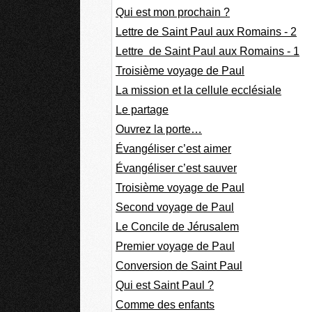
Qui est mon prochain ?
Lettre de Saint Paul aux Romains - 2
Lettre de Saint Paul aux Romains - 1
Troisième voyage de Paul
La mission et la cellule ecclésiale
Le partage
Ouvrez la porte…
Évangéliser c’est aimer
Évangéliser c’est sauver
Troisième voyage de Paul
Second voyage de Paul
Le Concile de Jérusalem
Premier voyage de Paul
Conversion de Saint Paul
Qui est Saint Paul ?
Comme des enfants