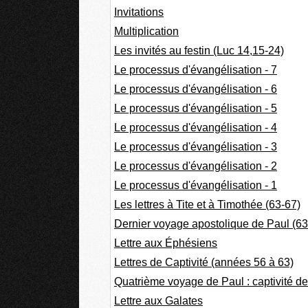
Invitations
Multiplication
Les invités au festin (Luc 14,15-24)
Le processus d'évangélisation - 7
Le processus d'évangélisation - 6
Le processus d'évangélisation - 5
Le processus d'évangélisation - 4
Le processus d'évangélisation - 3
Le processus d'évangélisation - 2
Le processus d'évangélisation - 1
Les lettres à Tite et à Timothée (63-67)
Dernier voyage apostolique de Paul (63
Lettre aux Éphésiens
Lettres de Captivité (années 56 à 63)
Quatrième voyage de Paul : captivité d
Lettre aux Galates