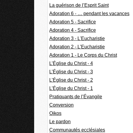
La guérison de l’Esprit Saint
Adoration 6 - … pendant les vacances
Adoration 5 - Sacrifice
Adoration 4 - Sacrifice
Adoration 3 - L'Eucharistie
Adoration 2 - L’Eucharistie
Adoration 1 - Le Corps du Christ
L’Église du Christ - 4
L’Église du Christ - 3
L’Église du Christ - 2
L’Église du Christ - 1
Pratiquants de l’Évangile
Conversion
Oikos
Le pardon
Communautés ecclésiales