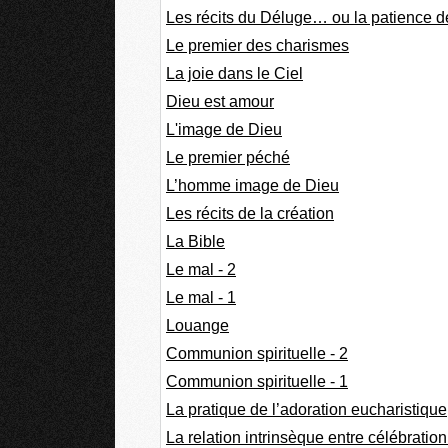
Les récits du Déluge… ou la patience d
Le premier des charismes
La joie dans le Ciel
Dieu est amour
L'image de Dieu
Le premier péché
L’homme image de Dieu
Les récits de la création
La Bible
Le mal - 2
Le mal - 1
Louange
Communion spirituelle - 2
Communion spirituelle - 1
La pratique de l’adoration eucharistique
La relation intrinsèque entre célébration