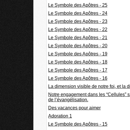
Le Symbole des Apôtres - 25
Le Symbole des Apôtres - 24
Le Symbole des Apôtres - 23
Le Symbole des Apôtres - 22
Le Symbole des Apôtres - 21
Le Symbole des Apôtres - 20
Le Symbole des Apôtres - 19
Le Symbole des Apôtres - 18
Le Symbole des Apôtres - 17
Le Symbole des Apôtres - 16
La dimension visible de notre foi, et la 
Notre engagement dans les “Cellules” s
de l’évangélisation.
Des vacances pour aimer
Adoration 1
Le Symbole des Apôtres - 15